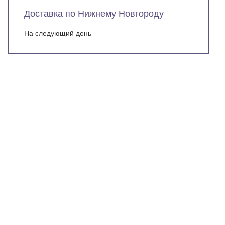
Доставка по Нижнему Новгороду
На следующий день