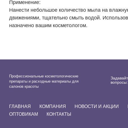
Применение:
Нанести небольшое количество мыла на влажную
движениями, тщательно смыть водой. Использова
назначено вашим косметологом.
Профессиональные косметологические
Задавай
препараты и расходные материалы для
вопросы:
салонов красоты
ГЛАВНАЯ
КОМПАНИЯ
НОВОСТИ И АКЦИИ
ОПТОВИКАМ
КОНТАКТЫ