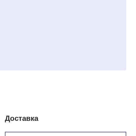
Доставка