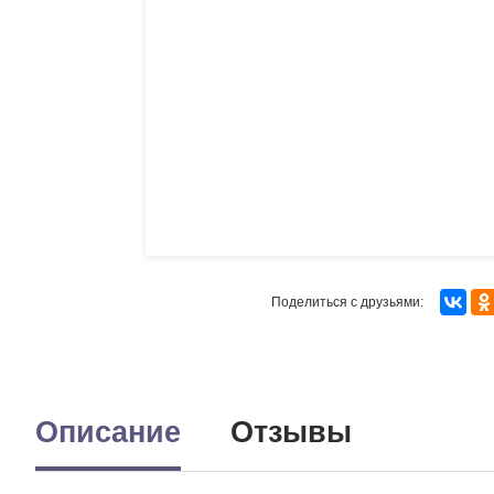
Поделиться с друзьями:
Описание
Отзывы