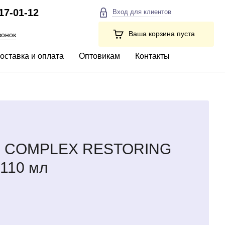
217-01-12
Вход для клиентов
Ваша корзина пуста
вонок
оставка и оплата
Оптовикам
Контакты
BR COMPLEX RESTORING
 110 мл