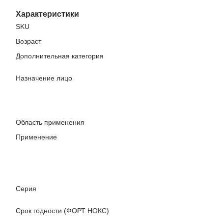
Характеристики
SKU
Возраст
Дополнительная категория
Назначение лицо
Область применения
Применение
Серия
Срок годности (ФОРТ НОКС)