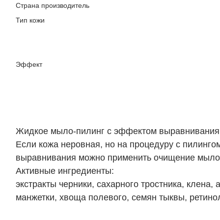
Страна производитель
Тип кожи
Эффект
Жидкое мыло-пилинг с эффектом выравнивания ц
Если кожа неровная, но на процедуру с пилингом
выравнивания можно применить очищение мыло
Активные ингредиенты:
экстракты черники, сахарного тростника, клена,
манжетки, хвоща полевого, семян тыквы, ретино