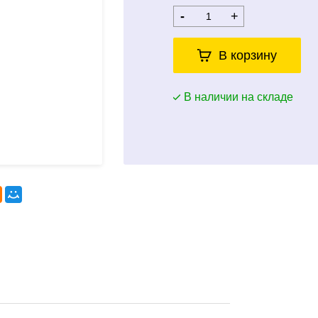
-
+
В корзину
В наличии на складе