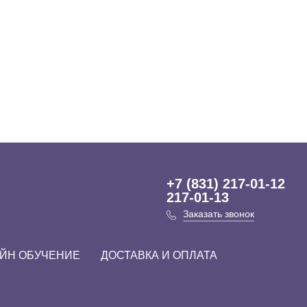
+7 (831) 217-01-12
217-01-13
Заказать звонок
ЙН ОБУЧЕНИЕ
ДОСТАВКА И ОПЛАТА