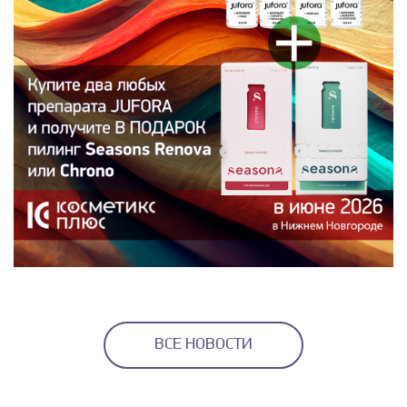
ВСЕ НОВОСТИ