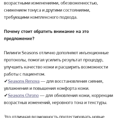
возрастными изменениями, обезвоженностью,
снижением тонуса и другими состояниями,
требующими комплексного подхода.
Почему стоит обратить внимание на это
предложение?
Пилинги Seasons отлично дополняют инъекционные
протоколы, помогая усилить результат процедур,
улучшить качество кожи и расширить возможности
работы с пациентом.
✔
Seasons Renova
— для восстановления сияния,
увлажнения и повышения комфорта кожи.
✔
Seasons Chrono
— для обновления кожи, коррекции
возрастных изменений, неровного тона и текстуры.
Это отличная возможность протестировать новые