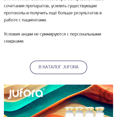
сочетания препаратов, усилить существующие
протоколы и получить ещё больше результатов в
работе с пациентами.
Условия акции не суммируются с персональными
скидками.
В КАТАЛОГ JUFORA