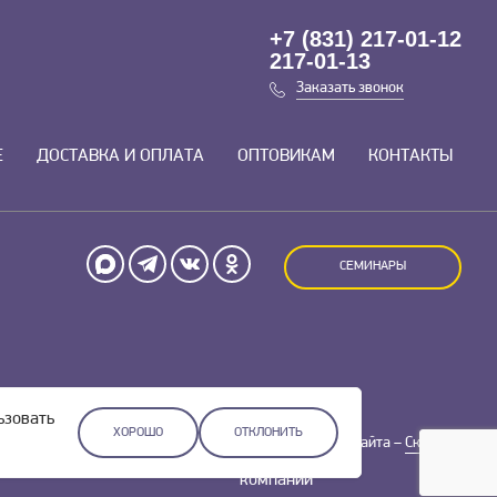
+7 (831) 217-01-12
217-01-13
Заказать звонок
Е
ДОСТАВКА И ОПЛАТА
ОПТОВИКАМ
КОНТАКТЫ
СЕМИНАРЫ
ьзовать
ХОРОШО
ОТКЛОНИТЬ
Разработка сайта –
Скадиум