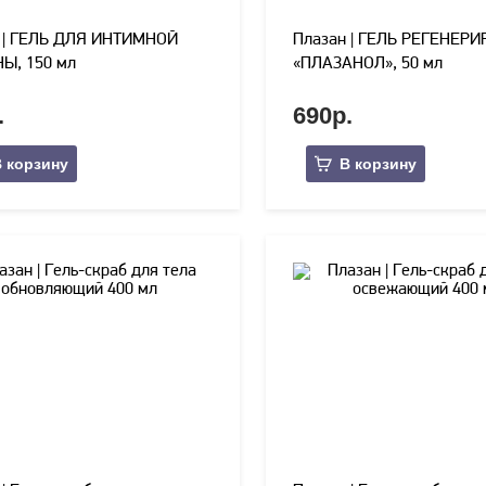
 | ГЕЛЬ ДЛЯ ИНТИМНОЙ
Плазан | ГЕЛЬ РЕГЕНЕР
Ы, 150 мл
«ПЛАЗАНОЛ», 50 мл
.
690р.
 корзину
В корзину