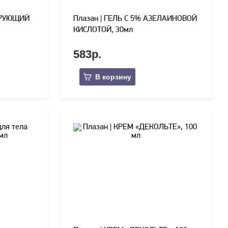
ИРУЮЩИЙ
Плазан | ГЕЛЬ С 5% АЗЕЛАИНОВОЙ
КИСЛОТОЙ, 30мл
583р.
В корзину